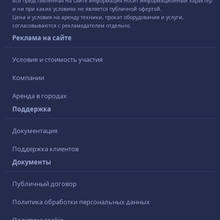
Вся представленная на сайте информация носит информационный характер
и ни при каких условиях не является публичной офертой.
Цена и условия на аренду техники, прокат оборудования и услуги,
согласовываются с рекламодателем отдельно.
Реклама на сайте
Условия и стоимость участия
Компании
Аренда в городах
Поддержка
Документация
Поддержка клиентов
Документы
Публичный договор
Политика обработки персональных данных
Политика cookie