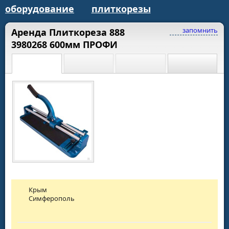
оборудование
плиткорезы
запомнить
Аренда Плиткореза 888
3980268 600мм ПРОФИ
Крым
Симферополь