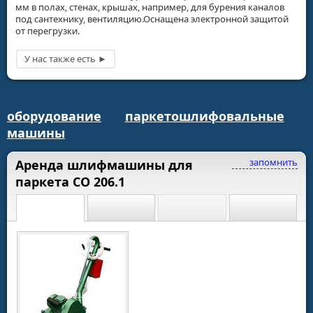
мм в полах, стенах, крышах, например, для бурения каналов
под сантехнику, вентиляцию.Оснащена электронной защитой
от перегрузки.
оборудование
паркетошлифовальные
машины
запомнить
Аренда шлифмашины для
паркета СО 206.1