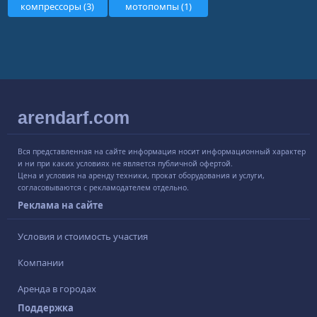
компрессоры (3)
мотопомпы (1)
arendarf.com
Вся представленная на сайте информация носит информационный характер
и ни при каких условиях не является публичной офертой.
Цена и условия на аренду техники, прокат оборудования и услуги,
согласовываются с рекламодателем отдельно.
Реклама на сайте
Условия и стоимость участия
Компании
Аренда в городах
Поддержка