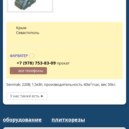
Крым
Севастополь
ФАРВАТЕР
+7 (978) 753-83-09
прокат
все телефоны
Senmak: 220В, 1,5кВт, производительность 40м²/час, вес 50кг.
оборудование
плиткорезы