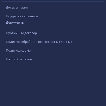
Документация
Поддержка клиентов
Документы
Публичный договор
Политика обработки персональных данных
Политика cookie
Настройка cookie