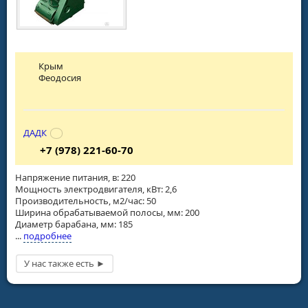
Крым
Феодосия
ДАДК
+7 (978) 221-60-70
Напряжение питания, в: 220
Мощность электродвигателя, кВт: 2,6
Производительность, м2/час: 50
Ширина обрабатываемой полосы, мм: 200
Диаметр барабана, мм: 185
...
подробнее