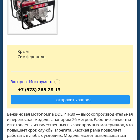
Крым
Симферополь
Экспресс Инструмент
+7 (978) 265-28-13
отправить запрос
Бензиновая мотопомпа DDE PTR80 — высокопроизводительная
и переносная модель с напором 26 метров. Рабочие элементы
изготовлены из качественных высокопрочных материалов, что
повышает срок службы агрегата. Жесткая рама позволяет
работать в любых условиях. Модель может использоваться