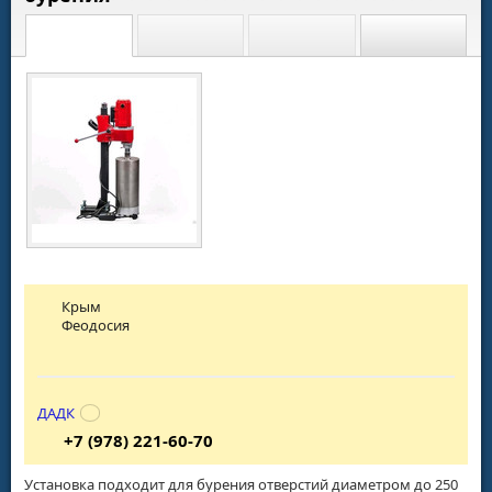
Крым
Феодосия
ДАДК
+7 (978) 221-60-70
Установка подходит для бурения отверстий диаметром до 250