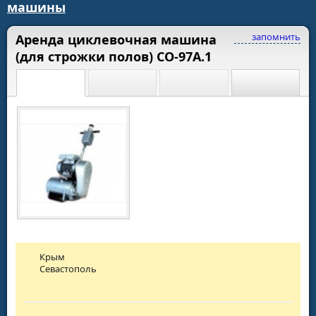
машины
запомнить
Аренда циклевочная машина
(для строжки полов) СО-97А.1
Крым
Севастополь