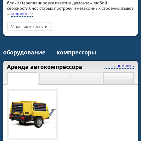
блоки.Перепланировка квартир.Демонтаж любой
сложности.Снос старых построек и незаконных строений.Вывоз
...
подробнее
оборудование
компрессоры
запомнить
Аренда автокомпрессора