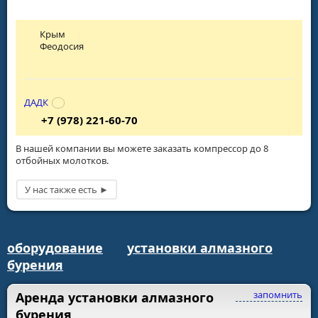
Крым
Феодосия
ДАДК
+7 (978) 221-60-70
В нашей компании вы можете заказать компрессор до 8
отбойных молотков.
оборудование
установки алмазного
бурения
запомнить
Аренда установки алмазного
бурения