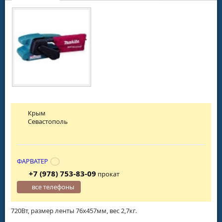
Крым
Севастополь
ФАРВАТЕР
+7 (978) 753-83-09
прокат
все телефоны
720Вт, размер ленты 76х457мм, вес 2,7кг.