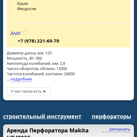
Крым
Феодосия
ДАДК
+7 (978) 221-60-70
Диаметр диска, мм: 125
Мощность, Вт: 300
Амплитуда колебаний, мм: 2,8
Число оборотов, об/мин: 12000
Частота колебаний, кол/мин: 24000
...
подробнее
строительный инструмент
перфораторы
запомнить
Аренда Перфоратора Makita