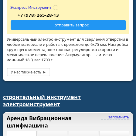
Экспресс Инструмент
+7 (978) 265-28-13
отправить запрос
Универсальный электроинструмент для сверления отверстий в
любом материале и работы с крепежом до 6х75 мм. Настройка
крутящего момента, электронная регулировка скорости и
механическое переключение. Аккумулятор — литиево-
ионнный 18 В, вес 1700 г.
строительный инструмент
электроинструмент
запомнить
Аренда Вибрационная
шлифмашина