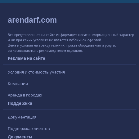
arendarf.com
Вся представленная на сайте информация носит информационный характер
и ни при каких условиях не является публичной офертой.
Цена и условия на аренду техники, прокат оборудования и услуги,
согласовываются с рекламодателем отдельно.
Реклама на сайте
Условия и стоимость участия
Компании
Аренда в городах
Поддержка
Документация
Поддержка клиентов
Документы