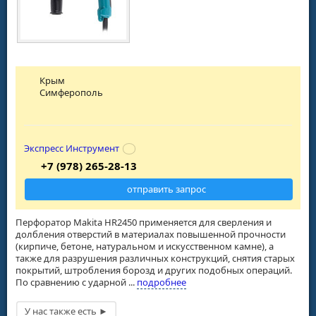
Крым
Симферополь
Экспресс Инструмент
+7 (978) 265-28-13
отправить запрос
Перфоратор Makita HR2450 применяется для сверления и
долбления отверстий в материалах повышенной прочности
(кирпиче, бетоне, натуральном и искусственном камне), а
также для разрушения различных конструкций, снятия старых
покрытий, штробления борозд и других подобных операций.
По сравнению с ударной ...
подробнее