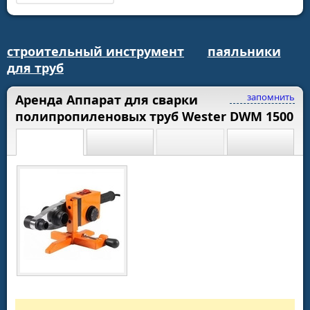
строительный инструмент
паяльники
для труб
запомнить
Аренда Аппарат для сварки
полипропиленовых труб Wester DWM 1500