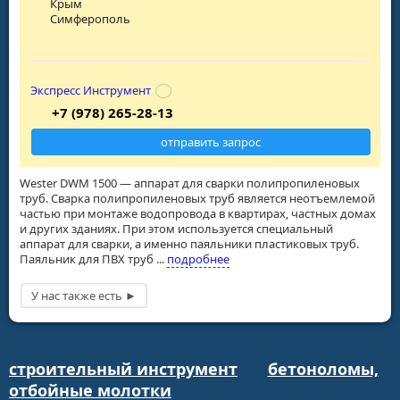
Крым
Симферополь
Экспресс Инструмент
+7 (978) 265-28-13
отправить запрос
Wester DWM 1500 — аппарат для сварки полипропиленовых
труб. Сварка полипропиленовых труб является неотъемлемой
частью при монтаже водопровода в квартирах, частных домах
и других зданиях. При этом используется специальный
аппарат для сварки, а именно паяльники пластиковых труб.
Паяльник для ПВХ труб ...
подробнее
строительный инструмент
бетоноломы,
отбойные молотки