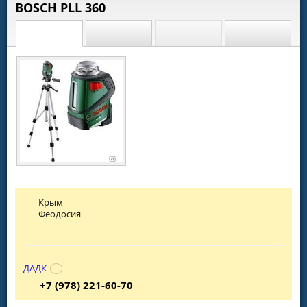
BOSCH PLL 360
Крым
Феодосия
ДАДК
+7 (978) 221-60-70