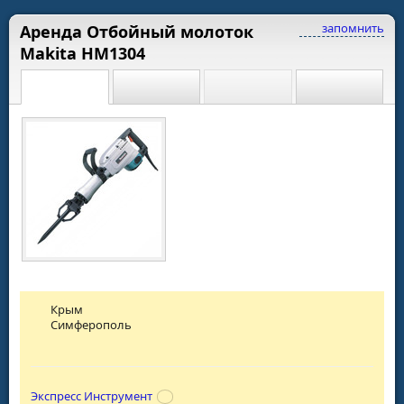
запомнить
Аренда Отбойный молоток
Makita HM1304
Крым
Симферополь
Экспресс Инструмент