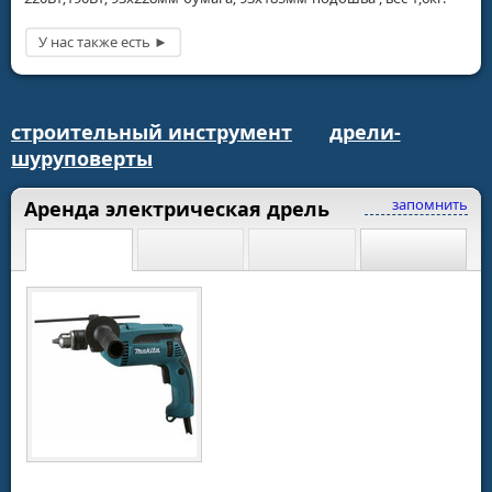
строительный инструмент
дрели-
шуруповерты
запомнить
Аренда электрическая дрель