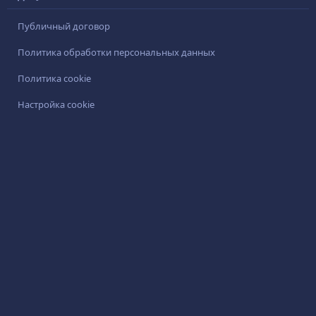
Публичный договор
Политика обработки персональных данных
Политика cookie
Настройка cookie