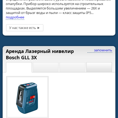
опалубки. Прибор широко используется на строительных
площадках. Выделяется большим увеличением — 26Х и
защитой от брызг воды и пыли — класс защиты IP5...
подробнее
запомнить
Аренда Лазерный нивелир
Bosch GLL 3X