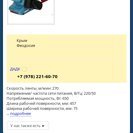
Крым
Феодосия
ДАДК
+7 (978) 221-60-70
Скорость ленты, м/мин: 270
Напряжение/ частота сети питания, В/Гц: 220/50
Потребляемая мощность, Вт: 650
Длина рабочей поверхности, мм: 457
Ширина рабочей поверхности, мм: 75
...
подробнее