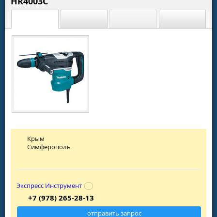
HR4003C
Крым
Симферополь
Экспресс Инструмент
+7 (978) 265-28-13
отправить запрос