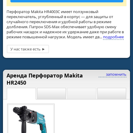
Перфоратор Makita HR4003C имеет ползунковый
переключатель, углубленный в корпус — для защиты от
случайного переключения и удобной работы в режиме
долбления. Патрон SDS-Max обеспечивает удобную смену
рабочих насадок и надежное их удержание даже при работе в
режиме повышенной нагрузки. Модель имеет дв...
подробнее
запомнить
Аренда Перфоратор Makita
HR2450