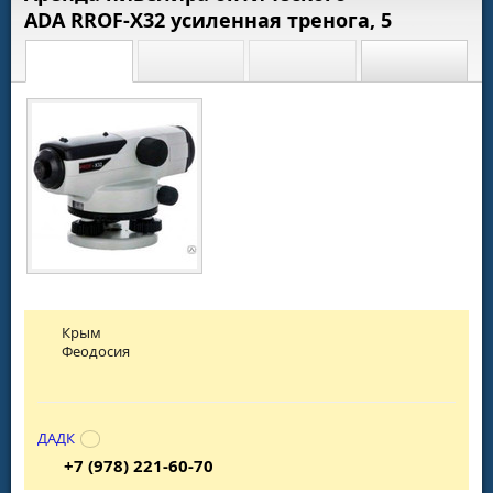
ADA RROF-X32 усиленная тренога, 5
Крым
Феодосия
ДАДК
+7 (978) 221-60-70