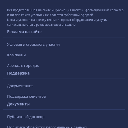
Вся представленная на сайте информация носит информационный характер
и ни при каких условиях не является публичной офертой.
Цена и условия на аренду техники, прокат оборудования и услуги,
согласовываются с рекламодателем отдельно.
Реклама на сайте
Условия и стоимость участия
Компании
Аренда в городах
Поддержка
Документация
Поддержка клиентов
Документы
Публичный договор
Политика обработки персональных данных