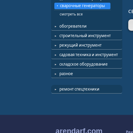
сварочные генераторы
с
смотреть все
обогреватели
строительный инструмент
режущий инструмент
садовая техника и инструмент
складское оборудование
разное
ремонт спецтехники
arendarf.com
Рек