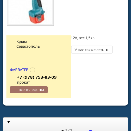
12V, вес 1,5кг.
Крым
Севастополь
ФАРВАТЕР
+7 (978) 753-83-09
прокат
все телефоны
1/1