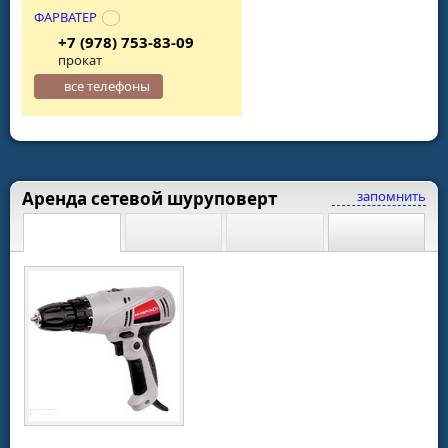
ФАРВАТЕР
+7 (978) 753-83-09
прокат
все телефоны
Аренда сетевой шуруповерт
запомнить