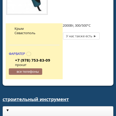
2000Вт, 300/500°С
Крым
Севастополь
ФАРВАТЕР
+7 (978) 753-83-09
прокат
все телефоны
строительный инструмент