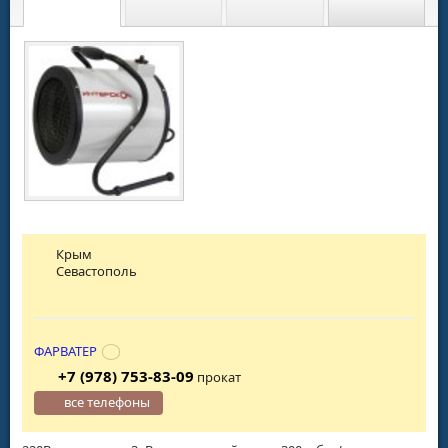
Крым
Севастополь
ФАРВАТЕР
+7 (978) 753-83-09
прокат
все телефоны