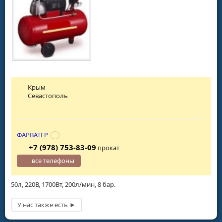
Крым
Севастополь
ФАРВАТЕР
+7 (978) 753-83-09
прокат
все телефоны
50л, 220В, 1700Вт, 200л/мин, 8 бар.