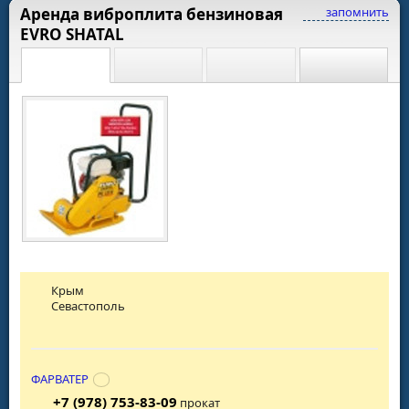
Аренда виброплита бензиновая
запомнить
EVRO SHATAL
Крым
Севастополь
ФАРВАТЕР
+7 (978) 753-83-09
прокат