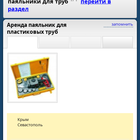
паяльники для труб
перейти в
раздел
Аренда паяльник для
запомнить
пластиковых труб
Крым
Севастополь