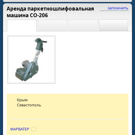
Аренда паркетношлифовальная
запомнить
машина СО-206
Крым
Севастополь
ФАРВАТЕР