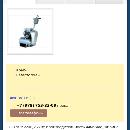
Крым
Севастополь
ФАРВАТЕР
+7 (978) 753-83-09
прокат
все телефоны
СО-97А.1: 220В, 2,2кВт, производительность 44м²/час, ширина