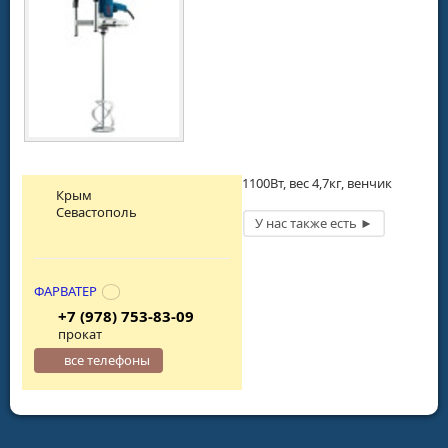
1100Вт, вес 4,7кг, венчик
Крым
Севастополь
ФАРВАТЕР
+7 (978) 753-83-09
прокат
все телефоны