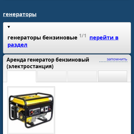
генераторы
1/1
генераторы бензиновые
перейти в
раздел
Аренда генератор бензиновый
запомнить
(электростанция)