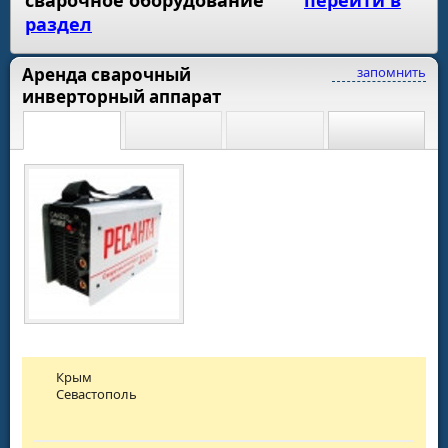
раздел
Аренда сварочный
запомнить
инверторный аппарат
Крым
Севастополь