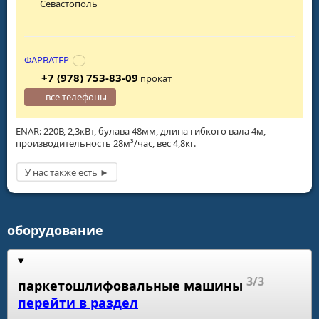
Севастополь
ФАРВАТЕР
+7 (978) 753-83-09
прокат
все телефоны
ENAR: 220В, 2,3кВт, булава 48мм, длина гибкого вала 4м,
производительность 28м³/час, вес 4,8кг.
оборудование
3/3
паркетошлифовальные машины
перейти в раздел