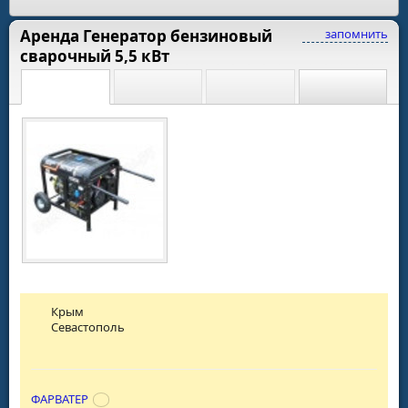
Аренда Генератор бензиновый
запомнить
сварочный 5,5 кВт
Крым
Севастополь
ФАРВАТЕР