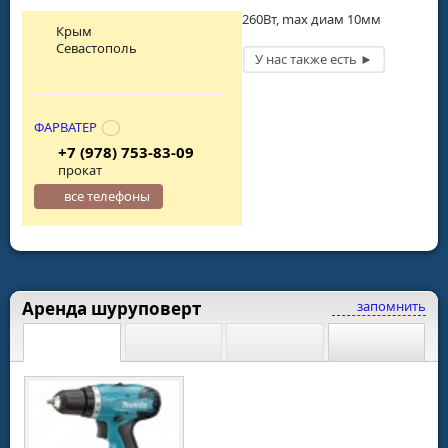
260Вт, max диам 10мм
Крым
Севастополь
ФАРВАТЕР
+7 (978) 753-83-09
прокат
все телефоны
Аренда шуруповерт
запомнить